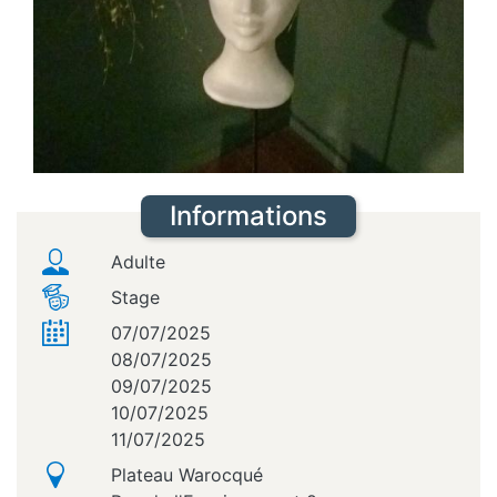
Informations
Adulte
Stage
07/07/2025
08/07/2025
09/07/2025
10/07/2025
11/07/2025
Plateau Warocqué