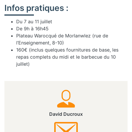
Infos pratiques :
Du 7 au 11 juillet
De 9h à 16h45
Plateau Warocqué de Morlanwlez (rue de
l’Enseignement, 8-10)
160€ (inclus quelques fournitures de base, les
repas complets du midi et le barbecue du 10
juillet)
David Ducroux