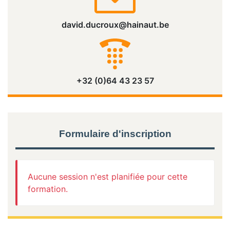
david.ducroux@hainaut.be
+32 (0)64 43 23 57
Formulaire d'inscription
Aucune session n'est planifiée pour cette
formation.