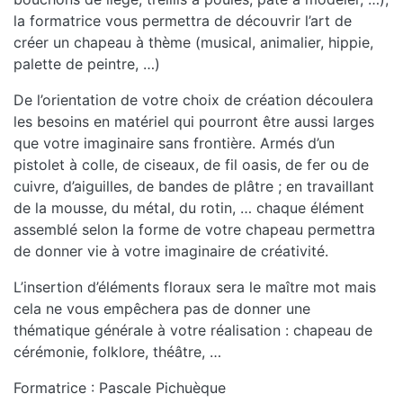
la formatrice vous permettra de découvrir l’art de
créer un chapeau à thème (musical, animalier, hippie,
palette de peintre, …)
De l’orientation de votre choix de création découlera
les besoins en matériel qui pourront être aussi larges
que votre imaginaire sans frontière. Armés d’un
pistolet à colle, de ciseaux, de fil oasis, de fer ou de
cuivre, d’aiguilles, de bandes de plâtre ; en travaillant
de la mousse, du métal, du rotin, … chaque élément
assemblé selon la forme de votre chapeau permettra
de donner vie à votre imaginaire de créativité.
L’insertion d’éléments floraux sera le maître mot mais
cela ne vous empêchera pas de donner une
thématique générale à votre réalisation : chapeau de
cérémonie, folklore, théâtre, …
Formatrice : Pascale Pichuèque