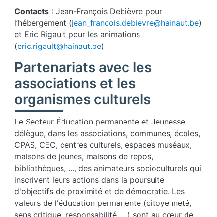
Contacts
: Jean-François Debièvre pour
l’hébergement (
jean_francois.debievre@hainaut.be
)
et Eric Rigault pour les animations
(
eric.rigault@hainaut.be
)
Partenariats avec les
associations et les
organismes culturels
Le Secteur Éducation permanente et Jeunesse
délègue, dans les associations, communes, écoles,
CPAS, CEC, centres culturels, espaces muséaux,
maisons de jeunes, maisons de repos,
bibliothèques, ..., des animateurs socioculturels qui
inscrivent leurs actions dans la poursuite
d'objectifs de proximité et de démocratie. Les
valeurs de l'éducation permanente (citoyenneté,
sens critique, responsabilité, …) sont au cœur de