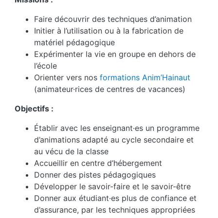
Faire découvrir des techniques d’animation
Initier à l’utilisation ou à la fabrication de
matériel pédagogique
Expérimenter la vie en groupe en dehors de
l’école
Orienter vers nos
formations Anim’Hainaut
(animateur·rices de centres de vacances)
Objectifs :
Établir avec les enseignant·es un programme
d’animations adapté au cycle secondaire et
au vécu de la classe
Accueillir en centre d’hébergement
Donner des pistes pédagogiques
Développer le savoir-faire et le savoir-être
Donner aux étudiant·es plus de confiance et
d’assurance, par les techniques appropriées