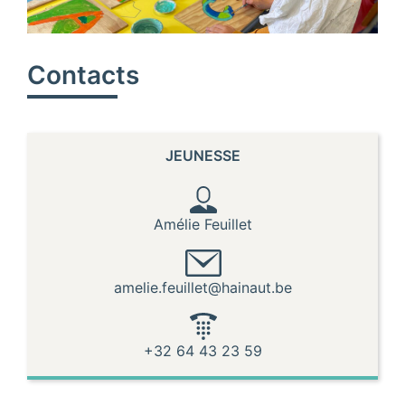
Contacts
JEUNESSE
Amélie Feuillet
amelie.feuillet@hainaut.be
+32 64 43 23 59