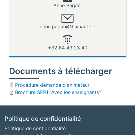
Anne Pagani
anne.pagani@hainaut.be
+32 64 43 23 40
Documents à télécharger
Procédure demande d'animateur
Brochure SEPJ "Avec les enseignants"
Politique de confidentialité
Politique de confidentialité