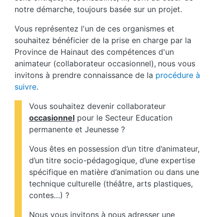
notre démarche, toujours basée sur un projet.
Vous représentez l'un de ces organismes et
souhaitez bénéficier de la prise en charge par la
Province de Hainaut des compétences d'un
animateur (collaborateur occasionnel),
nous vous
invitons à prendre connaissance de la
procédure à
suivre
.
Vous souhaitez devenir collaborateur
occasionnel
pour le Secteur Education
permanente et Jeunesse ?
Vous êtes en possession d’un titre d’animateur,
d’un titre socio-pédagogique, d’une expertise
spécifique en matière d’animation ou dans une
technique culturelle (théâtre, arts plastiques,
contes…) ?
Nous vous invitons à nous adresser une