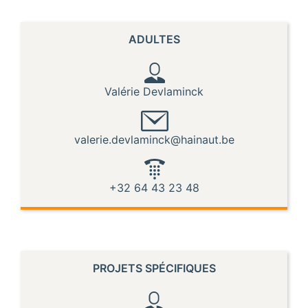
ADULTES
Valérie Devlaminck
valerie.devlaminck@hainaut.be
+32 64 43 23 48
PROJETS SPÉCIFIQUES