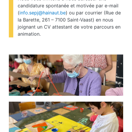
candidature spontanée et motivée par e-mail
(
info.sepj@hainaut.be
) ou par courrier (Rue de
la Barette, 261 – 7100 Saint-Vaast) en nous
joignant un CV attestant de votre parcours en
animation.