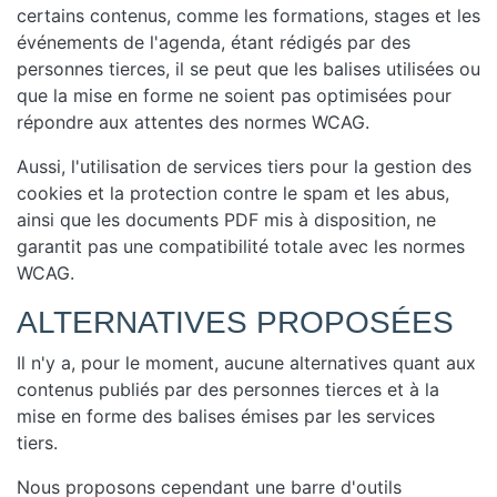
certains contenus, comme les formations, stages et les
événements de l'agenda, étant rédigés par des
personnes tierces, il se peut que les balises utilisées ou
que la mise en forme ne soient pas optimisées pour
répondre aux attentes des normes WCAG.
Aussi, l'utilisation de services tiers pour la gestion des
cookies et la protection contre le spam et les abus,
ainsi que les documents PDF mis à disposition, ne
garantit pas une compatibilité totale avec les normes
WCAG.
ALTERNATIVES PROPOSÉES
Il n'y a, pour le moment, aucune alternatives quant aux
contenus publiés par des personnes tierces et à la
mise en forme des balises émises par les services
tiers.
Nous proposons cependant une barre d'outils