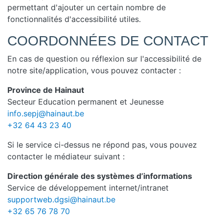
permettant d'ajouter un certain nombre de
fonctionnalités d'accessibilité utiles.
COORDONNÉES DE CONTACT
En cas de question ou réflexion sur l'accessibilité de
notre site/application, vous pouvez contacter :
Province de Hainaut
Secteur Education permanent et Jeunesse
info.sepj@hainaut.be
+32 64 43 23 40
Si le service ci-dessus ne répond pas, vous pouvez
contacter le médiateur suivant :
Direction générale des systèmes d’informations
Service de développement internet/intranet
supportweb.dgsi@hainaut.be
+32 65 76 78 70