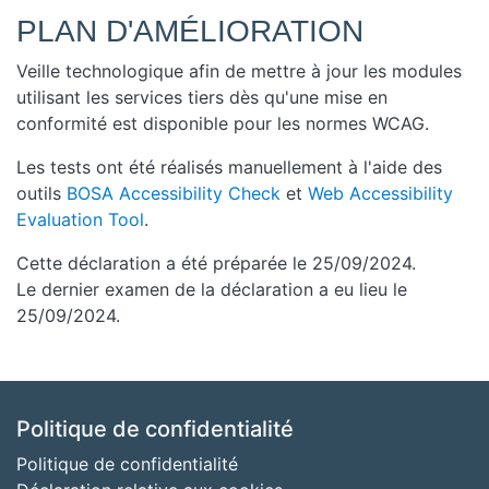
PLAN D'AMÉLIORATION
Veille technologique afin de mettre à jour les modules
utilisant les services tiers dès qu'une mise en
conformité est disponible pour les normes WCAG.
Les tests ont été réalisés manuellement à l'aide des
outils
BOSA Accessibility Check
et
Web Accessibility
Evaluation Tool
.
Cette déclaration a été préparée le 25/09/2024.
Le dernier examen de la déclaration a eu lieu le
25/09/2024.
Politique de confidentialité
Politique de confidentialité