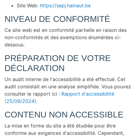
Site Web:
https://sepj.hainaut.be
NIVEAU DE CONFORMITÉ
Ce site web est en conformité partielle en raison des
non-conformités et des exemptions énumérées ci-
dessous.
PRÉPARATION DE VOTRE
DÉCLARATION
Un audit interne de l'accessibilité a été effectué. Cet
audit consistait en une analyse simplifiée. Vous pouvez
consulter le rapport ici :
Rapport d'accessibilité
(25/09/2024)
.
CONTENU NON ACCESSIBLE
La mise en forme du site a été étudiée pour être
conforme aux exigences d'accessibilité. Cependant,