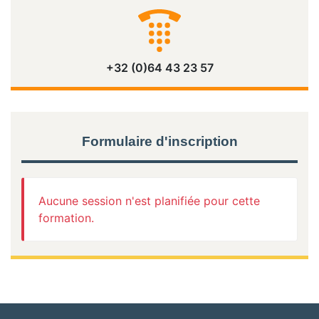
+32 (0)64 43 23 57
Formulaire d'inscription
Aucune session n'est planifiée pour cette
formation.