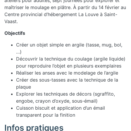
ateliers pour adultes, sept journées pour explorer et
maîtriser le moulage en plâtre. À partir du 14 février au
Centre provincial d’hébergement La Louve à Saint-
Vaast.
Objectifs
Créer un objet simple en argile (tasse, mug, bol,
…)
Découvrir la technique du coulage (argile liquide)
pour reproduire l’objet en plusieurs exemplaires
Réaliser les anses avec le modelage de l’argile
Créer des sous-tasses avec la technique de la
plaque
Explorer les techniques de décors (sgraffito,
engobe, crayon d’oxyde, sous-émail)
Cuisson biscuit et application d’un émail
transparent pour la finition
Infos pratiques