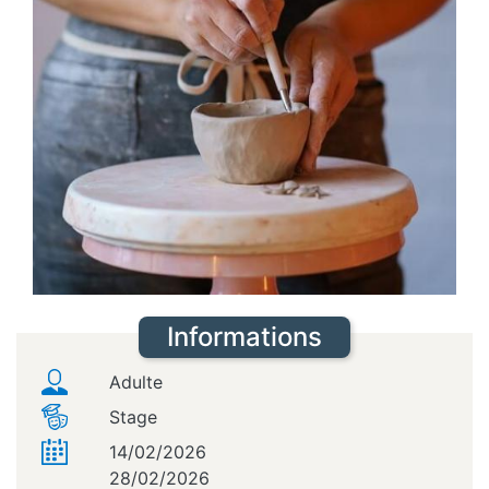
Informations
Adulte
Stage
14/02/2026
28/02/2026