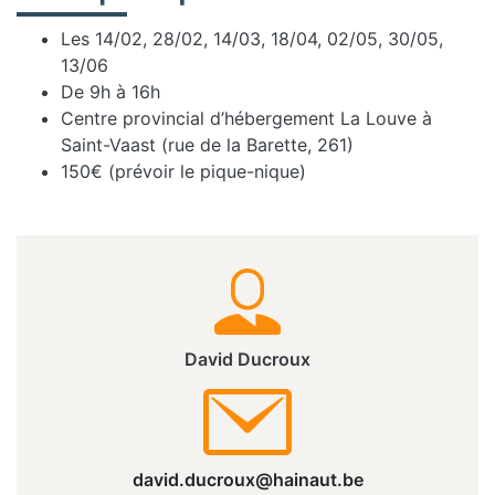
Les 14/02, 28/02, 14/03, 18/04, 02/05, 30/05,
13/06
De 9h à 16h
Centre provincial d’hébergement La Louve à
Saint-Vaast (rue de la Barette, 261)
150€ (prévoir le pique-nique)
David Ducroux
david.ducroux@hainaut.be