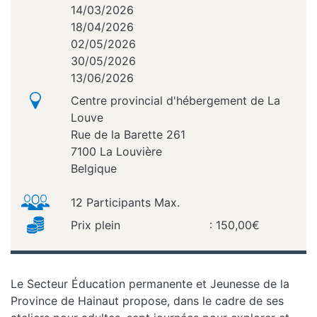
14/03/2026
18/04/2026
02/05/2026
30/05/2026
13/06/2026
Centre provincial d'hébergement de La
Louve
Rue de la Barette 261
7100
La Louvière
Belgique
12 Participants Max.
Prix plein
: 150,00€
Le Secteur Éducation permanente et Jeunesse de la
Province de Hainaut propose, dans le cadre de ses