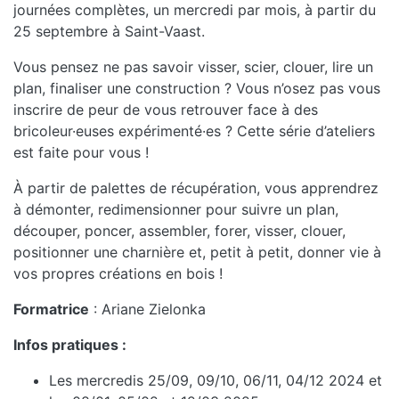
journées complètes, un mercredi par mois, à partir du
25 septembre à Saint-Vaast.
Vous pensez ne pas savoir visser, scier, clouer, lire un
plan, finaliser une construction ? Vous n’osez pas vous
inscrire de peur de vous retrouver face à des
bricoleur·euses expérimenté·es ? Cette série d’ateliers
est faite pour vous !
À partir de palettes de récupération, vous apprendrez
à démonter, redimensionner pour suivre un plan,
découper, poncer, assembler, forer, visser, clouer,
positionner une charnière et, petit à petit, donner vie à
vos propres créations en bois !
Formatrice
: Ariane Zielonka
Infos pratiques :
Les mercredis 25/09, 09/10, 06/11, 04/12 2024 et