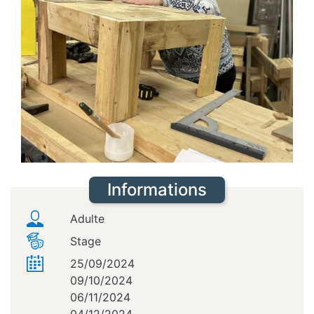
Informations
Adulte
Stage
25/09/2024
09/10/2024
06/11/2024