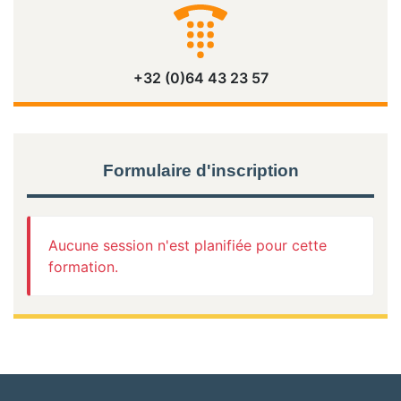
+32 (0)64 43 23 57
Formulaire d'inscription
Aucune session n'est planifiée pour cette
formation.