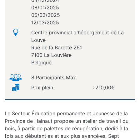
04/12/2024
08/01/2025
05/02/2025
12/03/2025
Centre provincial d'hébergement de La
Louve
Rue de la Barette 261
7100
La Louvière
Belgique
8 Participants Max.
Prix plein
: 210,00€
Le Secteur Éducation permanente et Jeunesse de la
Province de Hainaut propose un atelier de travail du
bois, à partir de palettes de récupération, dédié à la
fois aux débutant·es et aux plus avancé·es. Sept